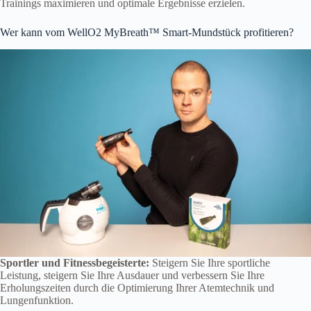
Trainings maximieren und optimale Ergebnisse erzielen.
Wer kann vom WellO2 MyBreath™ Smart-Mundstück profitieren?
Sportler und Fitnessbegeisterte:
Steigern Sie Ihre sportliche
Leistung, steigern Sie Ihre Ausdauer und verbessern Sie Ihre
Erholungszeiten durch die Optimierung Ihrer Atemtechnik und
Lungenfunktion.