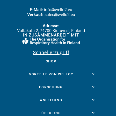
E-Mail:
info@wello2.eu
Verkauf:
sales@wello2.eu
Adresse:
Valtakatu 2, 74700 Kiuruvesi, Finland
IN ZUSAMMENARBEIT MIT
Schnellerzugriff
SHOP
VORTEILE VON WELLO2
FORSCHUNG
ANLEITUNG
ÜBER UNS