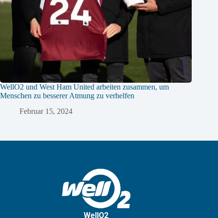
WellO2 und West Ham United arbeiten zusammen, um
Menschen zu besserer Atmung zu verhelfen
Februar 15, 2024
WellO2