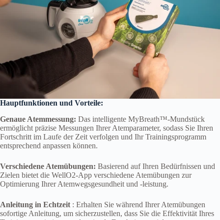
Hauptfunktionen und Vorteile:
Genaue Atemmessung:
Das intelligente MyBreath™-Mundstück
ermöglicht präzise Messungen Ihrer Atemparameter, sodass Sie Ihren
Fortschritt im Laufe der Zeit verfolgen und Ihr Trainingsprogramm
entsprechend anpassen können.
Verschiedene Atemübungen:
Basierend auf Ihren Bedürfnissen und
Zielen bietet die WellO2-App verschiedene Atemübungen zur
Optimierung Ihrer Atemwegsgesundheit und -leistung.
Anleitung in Echtzeit
: Erhalten Sie während Ihrer Atemübungen
sofortige Anleitung, um sicherzustellen, dass Sie die Effektivität Ihres