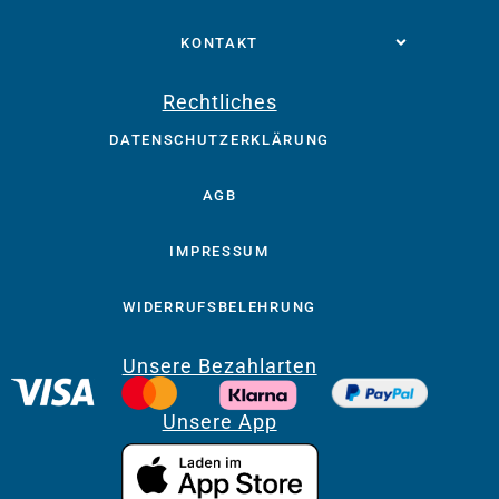
KONTAKT
Rechtliches
DATENSCHUTZERKLÄRUNG
AGB
IMPRESSUM
WIDERRUFSBELEHRUNG
Unsere Bezahlarten
Unsere App