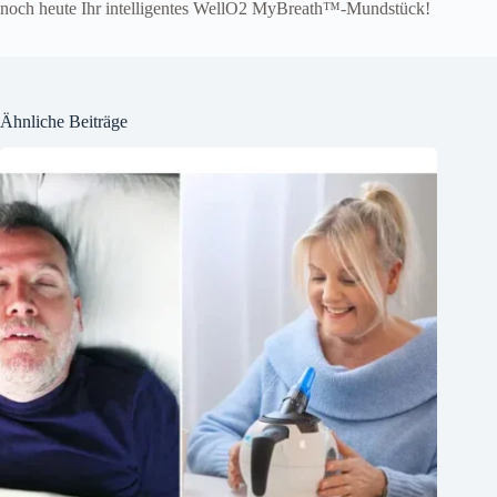
noch heute Ihr intelligentes WellO2 MyBreath™-Mundstück!
Ähnliche Beiträge