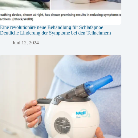
Eine revolutionäre neue Behandlung für Schlafapnoe –
Deutliche Linderung der Symptome bei den Teilnehmern
Juni 12, 2024