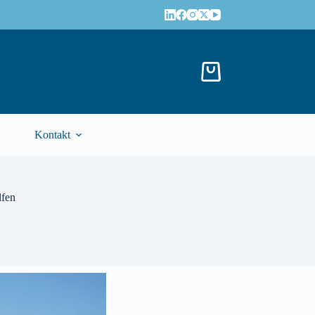
Kontakt
lfen