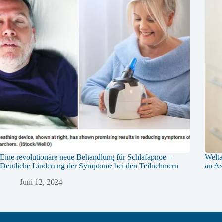
Eine revolutionäre neue Behandlung für Schlafapnoe –
Welta
Deutliche Linderung der Symptome bei den Teilnehmern
an A
Juni 12, 2024