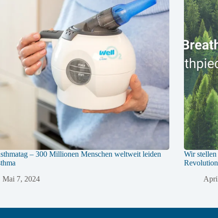
sthmatag – 300 Millionen Menschen weltweit leiden
Wir stell
sthma
Revolution
Mai 7, 2024
Apri