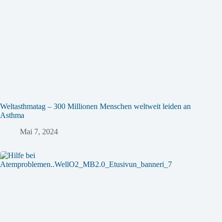
Weltasthmatag – 300 Millionen Menschen weltweit leiden an
Asthma
Mai 7, 2024