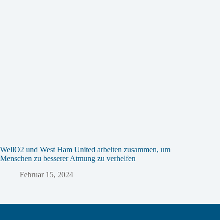
WellO2 und West Ham United arbeiten zusammen, um
Menschen zu besserer Atmung zu verhelfen
Februar 15, 2024