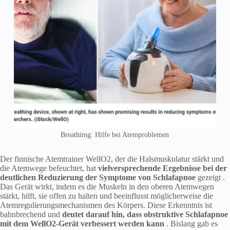
Breathimg: Hilfe bei Atemproblemen
Der finnische Atemtrainer WellO2, der die Halsmuskulatur stärkt und
die Atemwege befeuchtet, hat
vielversprechende Ergebnisse bei der
deutlichen Reduzierung der Symptome von Schlafapnoe
gezeigt .
Das Gerät wirkt, indem es die Muskeln in den oberen Atemwegen
stärkt, hilft, sie offen zu halten und beeinflusst möglicherweise die
Atemregulierungsmechanismen des Körpers. Diese Erkenntnis ist
bahnbrechend und
deutet darauf hin, dass obstruktive Schlafapnoe
mit dem WellO2-Gerät verbessert werden kann
. Bislang gab es