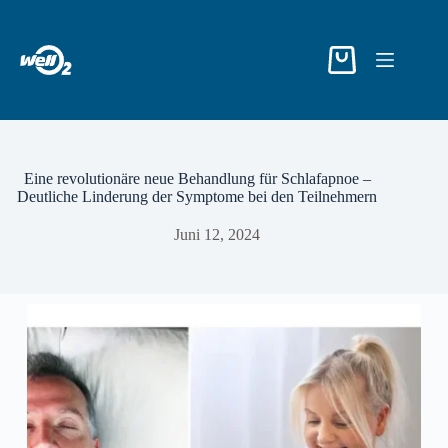
Eine revolutionäre neue Behandlung für Schlafapnoe –
Deutliche Linderung der Symptome bei den Teilnehmern
Juni 12, 2024