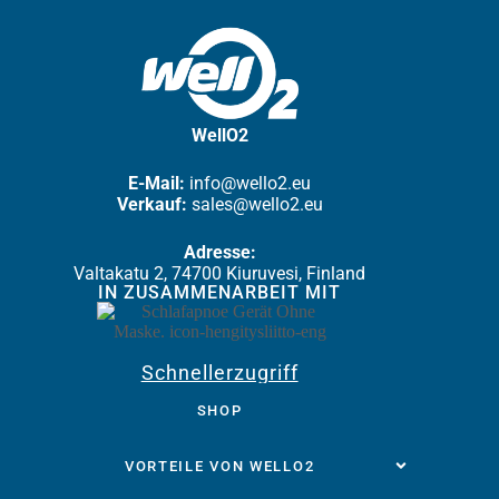
WellO2
E-Mail:
info@wello2.eu
Verkauf:
sales@wello2.eu
Adresse:
Valtakatu 2, 74700 Kiuruvesi, Finland
IN ZUSAMMENARBEIT MIT
Schnellerzugriff
SHOP
VORTEILE VON WELLO2