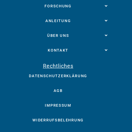
FORSCHUNG
ANLEITUNG
ÜBER UNS
KONTAKT
Rechtliches
DATENSCHUTZERKLÄRUNG
AGB
IMPRESSUM
WIDERRUFSBELEHRUNG