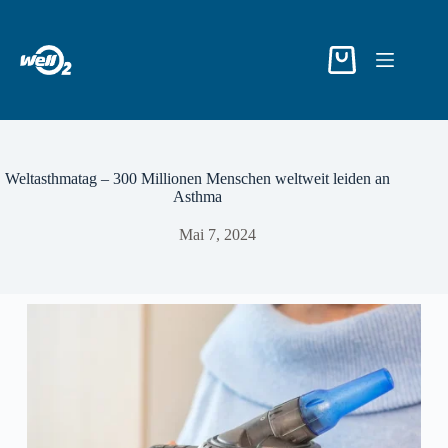
Weltasthmatag – 300 Millionen Menschen weltweit leiden an
Asthma
Mai 7, 2024