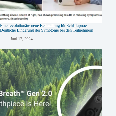
Eine revolutionäre neue Behandlung für Schlafapnoe –
Deutliche Linderung der Symptome bei den Teilnehmern
Juni 12, 2024