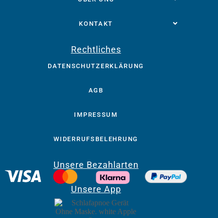
KONTAKT
Rechtliches
DATENSCHUTZERKLÄRUNG
AGB
IMPRESSUM
WIDERRUFSBELEHRUNG
Unsere Bezahlarten
Unsere App