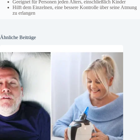
Geeignet für Personen jeden Alters, einschließlich Kinder
Hilft dem Einzelnen, eine bessere Kontrolle über seine Atmung
zu erlangen
Ähnliche Beiträge