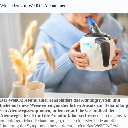
Wir stellen vor: WellO2-Atemtrainer
Der WellO2-Atemtrainer rehabilitiert das Atmungssystem und
bietet auf diese Weise einen ganzheitlichen Ansatz zur Behandlung
von Atemwegssymptomen, indem er auf die Gesundheit der
Atemwege abzielt und die Atemfunktion verbessert.
Im Gegensatz
zu herkömmlichen Behandlungen, die sich in erster Linie auf die
Linderung der Symptome konzentrieren, lindert das WellO2-Gerät