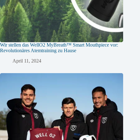
Wir stellen das WellO2 MyBreath™ Smart Mouthpiece vor:
Revolutionäres Atemtraining zu Hause
April 11, 2024