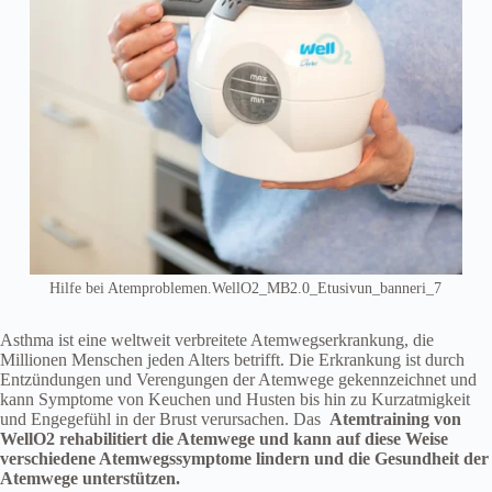
Hilfe bei Atemproblemen.WellO2_MB2.0_Etusivun_banneri_7
Asthma ist eine weltweit verbreitete Atemwegserkrankung, die
Millionen Menschen jeden Alters betrifft. Die Erkrankung ist durch
Entzündungen und Verengungen der Atemwege gekennzeichnet und
kann Symptome von Keuchen und Husten bis hin zu Kurzatmigkeit
und Engegefühl in der Brust verursachen. Das
Atemtraining von
WellO2 rehabilitiert die Atemwege und kann auf diese Weise
verschiedene Atemwegssymptome lindern und die Gesundheit der
Atemwege unterstützen.