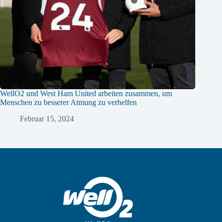
WellO2 und West Ham United arbeiten zusammen, um
Menschen zu besserer Atmung zu verhelfen
Februar 15, 2024