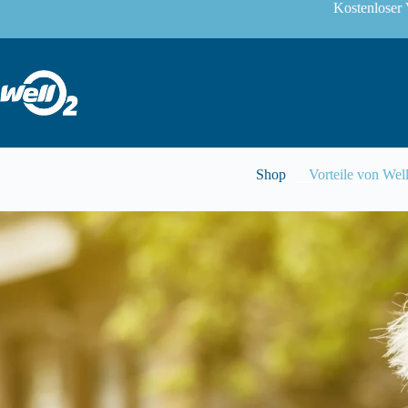
Kostenloser 
Shop
Vorteile von Wel