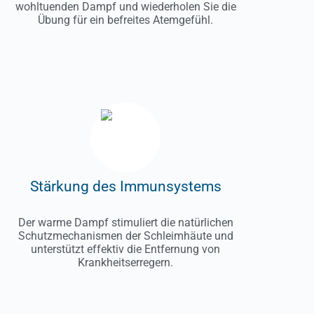
wohltuenden Dampf und wiederholen Sie die
Übung für ein befreites Atemgefühl.
Stärkung des Immunsystems
Der warme Dampf stimuliert die natürlichen
Schutzmechanismen der Schleimhäute und
unterstützt effektiv die Entfernung von
Krankheitserregern.