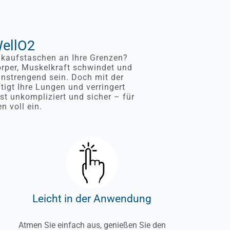
WellO2
nkaufstaschen an Ihre Grenzen?
örper, Muskelkraft schwindet und
anstrengend sein. Doch mit der
tigt Ihre Lungen und verringert
st unkompliziert und sicher – für
n voll ein.
Leicht in der Anwendung
Atmen Sie einfach aus, genießen Sie den