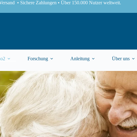
Versand • Sichere Zahlungen • Über 150.000 Nutzer weltweit.
lo2
Forschung
Anleitung
Über uns