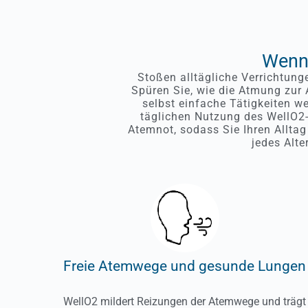
Wenn 
Stoßen alltägliche Verrichtun
Spüren Sie, wie die Atmung zur 
selbst einfache Tätigkeiten w
täglichen Nutzung des WellO2-G
Atemnot, sodass Sie Ihren Alltag
jedes Alte
Freie Atemwege und gesunde Lungen
WellO2 mildert Reizungen der Atemwege und trägt