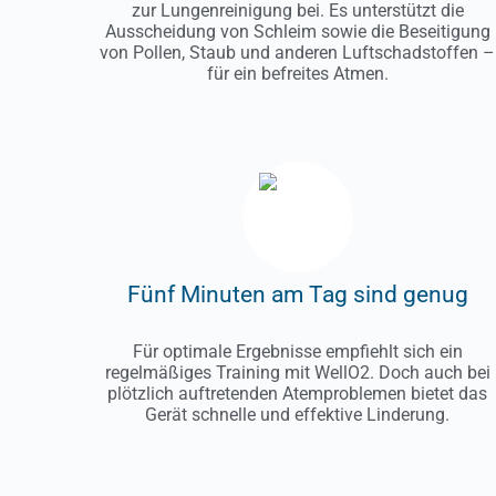
zur Lungenreinigung bei. Es unterstützt die
Ausscheidung von Schleim sowie die Beseitigung
von Pollen, Staub und anderen Luftschadstoffen –
für ein befreites Atmen.
Fünf Minuten am Tag sind genug
Für optimale Ergebnisse empfiehlt sich ein
regelmäßiges Training mit WellO2. Doch auch bei
plötzlich auftretenden Atemproblemen bietet das
Gerät schnelle und effektive Linderung.