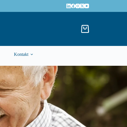
Kontakt