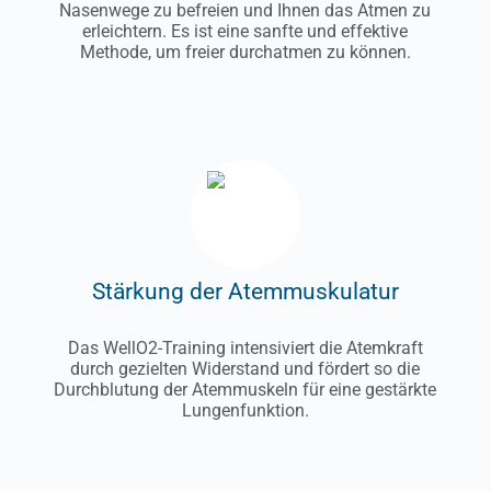
Nasenwege zu befreien und Ihnen das Atmen zu
erleichtern. Es ist eine sanfte und effektive
Methode, um freier durchatmen zu können.
Stärkung der Atemmuskulatur
Das WellO2-Training intensiviert die Atemkraft
durch gezielten Widerstand und fördert so die
Durchblutung der Atemmuskeln für eine gestärkte
Lungenfunktion.