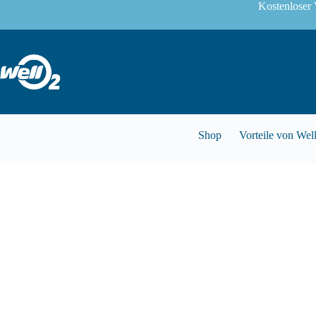
Kostenloser 
Shop
Vorteile von Wel