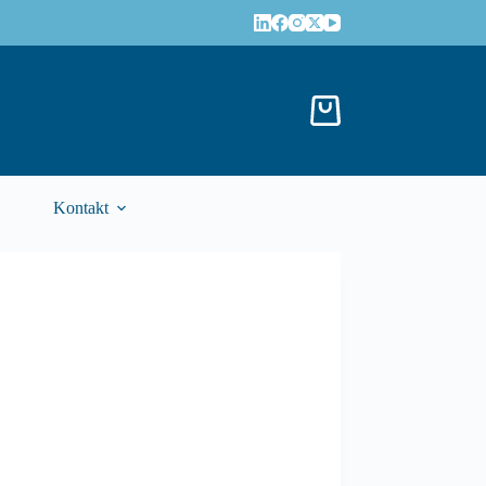
Kontakt