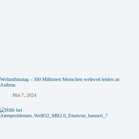
Weltasthmatag – 300 Millionen Menschen weltweit leiden an
Asthma
Mai 7, 2024