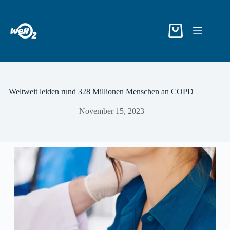
Weltweit leiden rund 328 Millionen Menschen an COPD
November 15, 2023