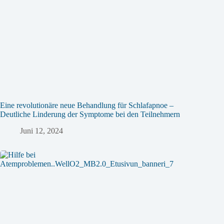
Eine revolutionäre neue Behandlung für Schlafapnoe –
Deutliche Linderung der Symptome bei den Teilnehmern
Juni 12, 2024