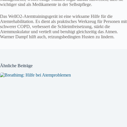
wichtiger sind als Medikamente in der Selbstpflege.
Das WellO2-Atemtrainingsgerät ist eine wirksame Hilfe für die
Atemrehabilitation. Es dient als praktisches Werkzeug für Personen mit
schwerer COPD, verbessert die Schleimfreisetzung, stärkt die
Atemmuskulatur und vertieft und beruhigt gleichzeitig das Atmen.
Warmer Dampf hilft auch, reizungsbedingten Husten zu lindern.
Ähnliche Beiträge