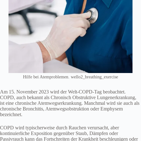
Hilfe bei Atemproblemen. wello2_breathing_exercise
Am 15. November 2023 wird der Welt-COPD-Tag beobachtet.
COPD, auch bekannt als Chronisch Obstruktive Lungenerkrankung,
ist eine chronische Atemwegserkrankung. Manchmal wird sie auch als
chronische Bronchitis, Atemwegsobstruktion oder Emphysem
bezeichnet.
COPD wird typischerweise durch Rauchen verursacht, aber
kontinuierliche Exposition gegenüber Staub, Dämpfen oder
Passivrauch kann das Fortschreiten der Krankheit beschleunigen oder